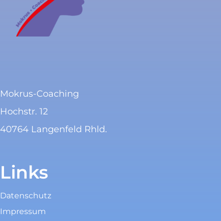
Mokrus-Coaching
Hochstr. 12
40764 Langenfeld Rhld.
Links
Datenschutz
Impressum