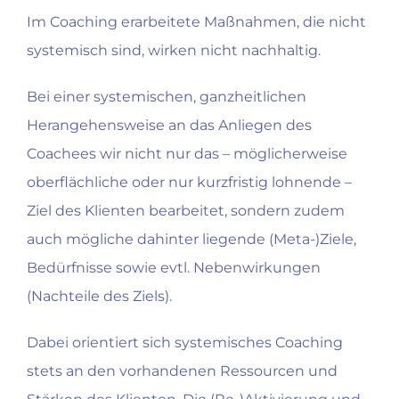
Im Coaching erarbeitete Maßnahmen, die nicht
systemisch sind, wirken nicht nachhaltig.
Bei einer systemischen, ganzheitlichen
Herangehensweise an das Anliegen des
Coachees wir nicht nur das – möglicherweise
oberflächliche oder nur kurzfristig lohnende –
Ziel des Klienten bearbeitet, sondern zudem
auch mögliche dahinter liegende (Meta-)Ziele,
Bedürfnisse sowie evtl. Nebenwirkungen
(Nachteile des Ziels).
Dabei orientiert sich systemisches Coaching
stets an den vorhandenen Ressourcen und