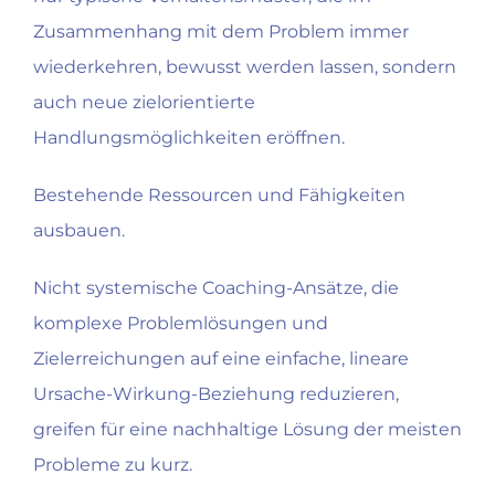
Zusammenhang mit dem Problem immer
wiederkehren, bewusst werden lassen, sondern
auch neue zielorientierte
Handlungsmöglichkeiten eröffnen.
Bestehende Ressourcen und Fähigkeiten
ausbauen.
Nicht systemische Coaching-Ansätze, die
komplexe Problemlösungen und
Zielerreichungen auf eine einfache, lineare
Ursache-Wirkung-Beziehung reduzieren,
greifen für eine nachhaltige Lösung der meisten
Probleme zu kurz.