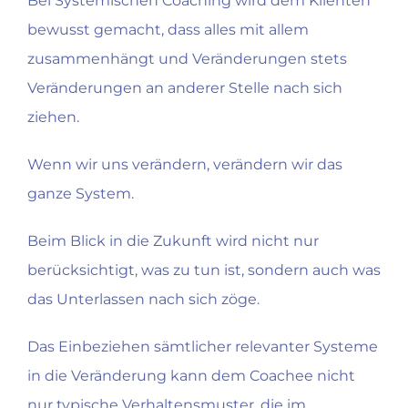
Bei Systemischen Coaching wird dem Klienten
bewusst gemacht, dass alles mit allem
zusammenhängt und Veränderungen stets
Veränderungen an anderer Stelle nach sich
ziehen.
Wenn wir uns verändern, verändern wir das
ganze System.
Beim Blick in die Zukunft wird nicht nur
berücksichtigt, was zu tun ist, sondern auch was
das Unterlassen nach sich zöge.
Das Einbeziehen sämtlicher relevanter Systeme
in die Veränderung kann dem Coachee nicht
nur typische Verhaltensmuster, die im