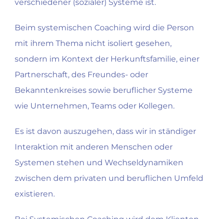
verschiedener (sozialer) Systeme ist.
Beim systemischen Coaching wird die Person
mit ihrem Thema nicht isoliert gesehen,
sondern im Kontext der Herkunftsfamilie, einer
Partnerschaft, des Freundes- oder
Bekanntenkreises sowie beruflicher Systeme
wie Unternehmen, Teams oder Kollegen.
Es ist davon auszugehen, dass wir in ständiger
Interaktion mit anderen Menschen oder
Systemen stehen und Wechseldynamiken
zwischen dem privaten und beruflichen Umfeld
existieren.