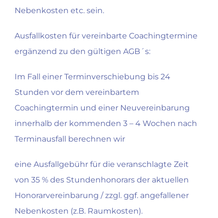
Nebenkosten etc. sein.
Ausfallkosten für vereinbarte Coachingtermine
ergänzend zu den gültigen AGB´s:
Im Fall einer Terminverschiebung bis 24
Stunden vor dem vereinbartem
Coachingtermin und einer Neuvereinbarung
innerhalb der kommenden 3 – 4 Wochen nach
Terminausfall berechnen wir
eine Ausfallgebühr für die veranschlagte Zeit
von 35 % des Stundenhonorars der aktuellen
Honorarvereinbarung / zzgl. ggf. angefallener
Nebenkosten (z.B. Raumkosten).