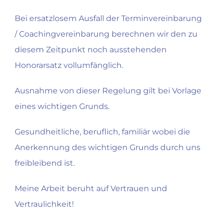
Bei ersatzlosem Ausfall der Terminvereinbarung
/ Coachingvereinbarung berechnen wir den zu
diesem Zeitpunkt noch ausstehenden
Honorarsatz vollumfänglich.
Ausnahme von dieser Regelung gilt bei Vorlage
eines wichtigen Grunds.
Gesundheitliche, beruflich, familiär wobei die
Anerkennung des wichtigen Grunds durch uns
freibleibend ist.
Meine Arbeit beruht auf Vertrauen und
Vertraulichkeit!