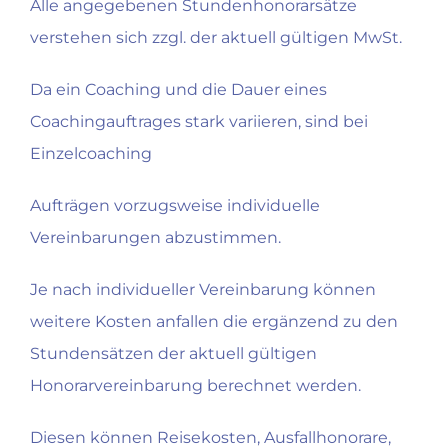
Alle angegebenen Stundenhonorarsätze
verstehen sich zzgl. der aktuell gültigen MwSt.
Da ein Coaching und die Dauer eines
Coachingauftrages stark variieren, sind bei
Einzelcoaching
Aufträgen vorzugsweise individuelle
Vereinbarungen abzustimmen.
Je nach individueller Vereinbarung können
weitere Kosten anfallen die ergänzend zu den
Stundensätzen der aktuell gültigen
Honorarvereinbarung berechnet werden.
Diesen können Reisekosten, Ausfallhonorare,